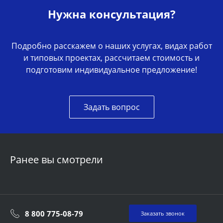
Нужна консультация?
Подробно расскажем о наших услугах, видах работ
и типовых проектах, рассчитаем стоимость и
подготовим индивидуальное предложение!
Задать вопрос
Ранее вы смотрели
8 800 775-08-79
Заказать звонок