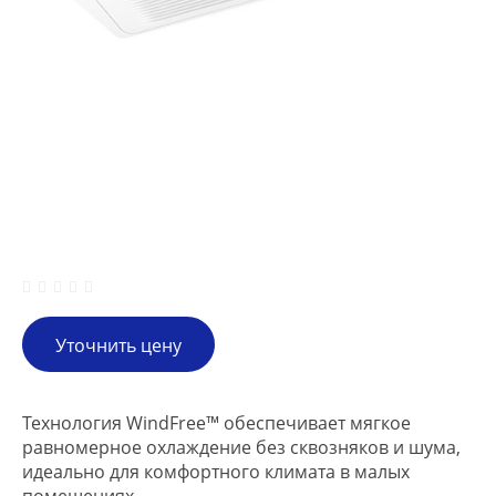
Уточнить цену
Технология WindFree™ обеспечивает мягкое
равномерное охлаждение без сквозняков и шума,
идеально для комфортного климата в малых