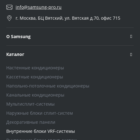
info@samsung-pro.ru
г. Москва, БЦ Вятский, ул. Вятская д.70, офис 715
О Samsung
Каталог
Настенные кондиционеры
Кассетные кондиционеры
Напольно-потолочные кондиционеры
Канальные кондиционеры
Мультисплит-системы
Наружные блоки сплит-систем
Декоративные панели
Внутренние блоки VRF-системы