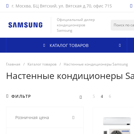
г. Москва, БЦ Вятский, ул. Вятская д.70, офис 715
Официальный дилер
кондиционеров
Samsung
КАТАЛОГ ТОВАРОВ
Главная
/
Каталог товаров
/
Настенные кондиционеры Samsung
Настенные кондиционеры S
ФИЛЬТР
Розничная цена