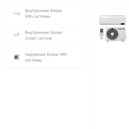
Внутренние блоки
VRF-системы
Внутренние блоки
сплит-систем
Наружные блоки VRF-
системы