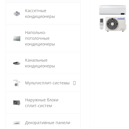
Кассетные
кондиционеры
Напольно-
потолочные
кондиционеры
Канальные
кондиционеры
Мультисплит-системы
Наружные блоки
сплит-систем
Декоративные панели