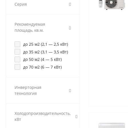
Серия
Рекомендуемая
площадь, кв.м.
до 25 м2 (2,1 — 2,5 кВт)
до 35 м2 (3,1 — 3,5 кВт)
до 50 м2 (4 — 5 кВт)
до 70 м2 (6 — 7 кВт)
Инверторная
технология
Холодопроизводительность,
кВт