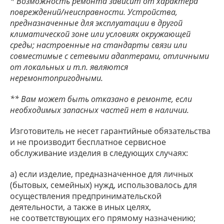
* Возможность ремонта зависит от характера
повреждений/неисправности. Устройства,
предназначенные для эксплуатации в другой
климатической зоне или условиях окружающей
среды; настроенные на стандарты связи или
совместимые с сетевыми адаптерами, отличными
от локальных и т.п. являются
неремонтопригодными.
** Вам может быть отказано в ремонте, если
необходимых запасных частей нет в наличии.
Изготовитель не несет гарантийные обязательства
и не производит бесплатное сервисное
обслуживание изделия в следующих случаях:
а) если изделие, предназначенное для личных
(бытовых, семейных) нужд, использовалось для
осуществления предпринимательской
деятельности, а также в иных целях,
не соответствующих его прямому назначению;