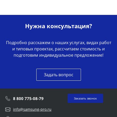
Нужна консультация?
Подробно расскажем о наших услугах, видах работ
и типовых проектах, рассчитаем стоимость и
подготовим индивидуальное предложение!
Задать вопрос
8 800 775-08-79
Заказать звонок
info@samsung-pro.ru