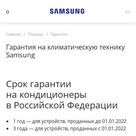
Главная
/
Помощь
/
Гарантия
Гарантия на климатическую технику
Samsung
Срок гарантии
на кондиционеры
в Российской Федерации
1 год — для устройств, проданных до 01.01.2022
3 года — для устройств, проданных с 01.01.2022