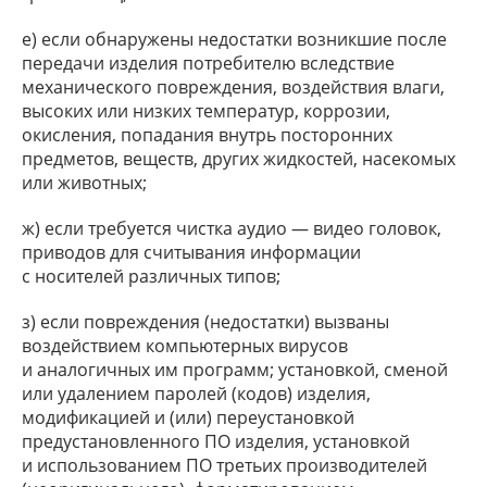
е) если обнаружены недостатки возникшие после
передачи изделия потребителю вследствие
механического повреждения, воздействия влаги,
высоких или низких температур, коррозии,
окисления, попадания внутрь посторонних
предметов, веществ, других жидкостей, насекомых
или животных;
ж) если требуется чистка аудио — видео головок,
приводов для считывания информации
с носителей различных типов;
з) если повреждения (недостатки) вызваны
воздействием компьютерных вирусов
и аналогичных им программ; установкой, сменой
или удалением паролей (кодов) изделия,
модификацией и (или) переустановкой
предустановленного ПО изделия, установкой
и использованием ПО третьих производителей