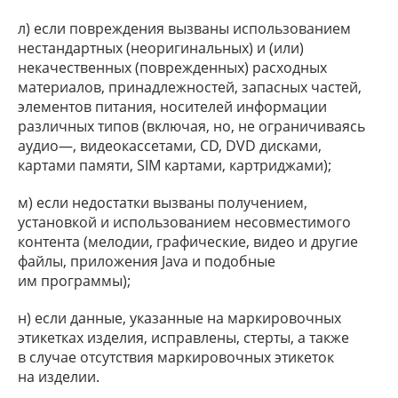
л) если повреждения вызваны использованием
нестандартных (неоригинальных) и (или)
некачественных (поврежденных) расходных
материалов, принадлежностей, запасных частей,
элементов питания, носителей информации
различных типов (включая, но, не ограничиваясь
аудио—, видеокассетами, CD, DVD дисками,
картами памяти, SIM картами, картриджами);
м) если недостатки вызваны получением,
установкой и использованием несовместимого
контента (мелодии, графические, видео и другие
файлы, приложения Java и подобные
им программы);
н) если данные, указанные на маркировочных
этикетках изделия, исправлены, стерты, а также
в случае отсутствия маркировочных этикеток
на изделии.