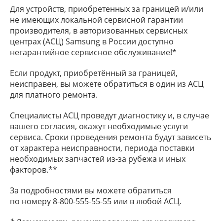
Для устройств, приобретенных за границей и/или
не имеющих локальной сервисной гарантии
производителя, в авторизованных сервисных
центрах (АСЦ) Samsung в России доступно
негарантийное сервисное обслуживание!*
Если продукт, приобретённый за границей,
неисправен, вы можете обратиться в один из АСЦ
для платного ремонта.
Специалисты АСЦ проведут диагностику и, в случае
вашего согласия, окажут необходимые услуги
сервиса. Сроки проведения ремонта будут зависеть
от характера неисправности, периода поставки
необходимых запчастей из-за рубежа и иных
факторов.**
За подробностями вы можете обратиться
по номеру
8-800-555-55-55
или в любой АСЦ.