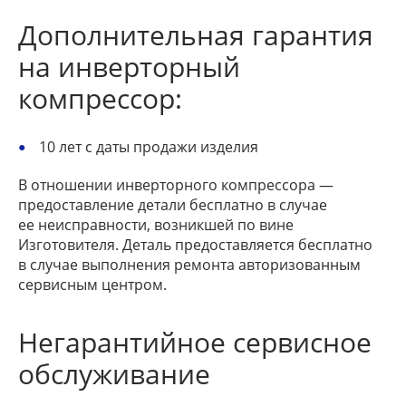
Дополнительная гарантия
на инверторный
компрессор:
10 лет с даты продажи изделия
В отношении инверторного компрессора —
предоставление детали бесплатно в случае
ее неисправности, возникшей по вине
Изготовителя. Деталь предоставляется бесплатно
в случае выполнения ремонта авторизованным
сервисным центром.
Негарантийное сервисное
обслуживание