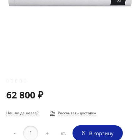
62 800 ₽
Нашли дешевле?
Рассчитать доставку
-
+
В корзину
шт.