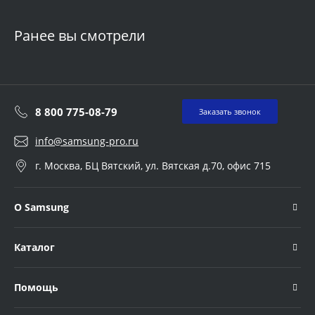
Ранее вы смотрели
8 800 775-08-79
Заказать звонок
info@samsung-pro.ru
г. Москва, БЦ Вятский, ул. Вятская д.70, офис 715
О Samsung
Каталог
Помощь