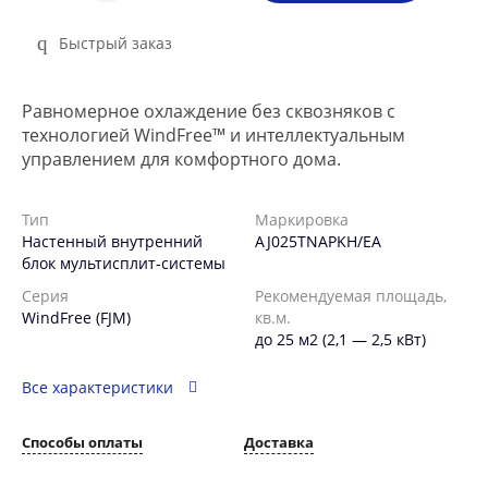
Быстрый заказ
Равномерное охлаждение без сквозняков с
технологией WindFree™ и интеллектуальным
управлением для комфортного дома.
Тип
Маркировка
Настенный внутренний
AJ025TNAPKH/EA
блок мультисплит-системы
Серия
Рекомендуемая площадь,
WindFree (FJM)
кв.м.
до 25 м2 (2,1 — 2,5 кВт)
Все характеристики
Способы оплаты
Доставка