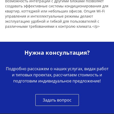
Возможность интеграции с другими блоками позволяет
создавать эффективные системы кондиционирования для
квартир, коттеджей или небольших офисов. Опция Wi-Fi
управления и интеллектуальные режимы делают
эксплуатацию удобной и гибкой для пользователей с
различными требованиями к контролю климата.</p>
Нужна консультация?
Подробно расскажем о наших услугах, видах работ
и типовых проектах, рассчитаем стоимость и
подготовим индивидуальное предложение!
Задать вопрос