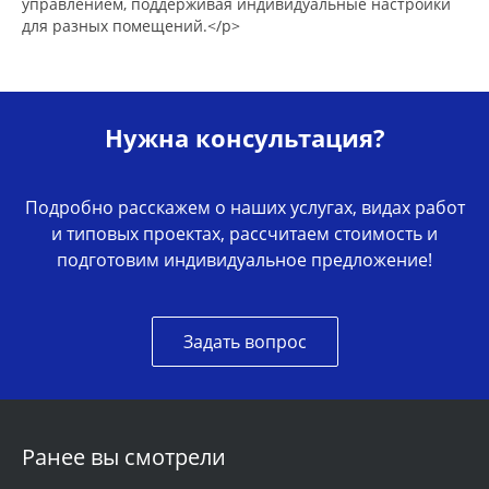
управлением, поддерживая индивидуальные настройки
для разных помещений.</p>
Нужна консультация?
Подробно расскажем о наших услугах, видах работ
и типовых проектах, рассчитаем стоимость и
подготовим индивидуальное предложение!
Задать вопрос
Ранее вы смотрели