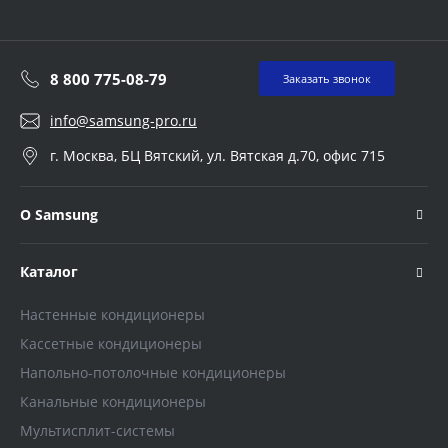
8 800 775-08-79
Заказать звонок
info@samsung-pro.ru
г. Москва, БЦ Вятский, ул. Вятская д.70, офис 715
О Samsung
Каталог
Настенные кондиционеры
Кассетные кондиционеры
Напольно-потолочные кондиционеры
Канальные кондиционеры
Мультисплит-системы