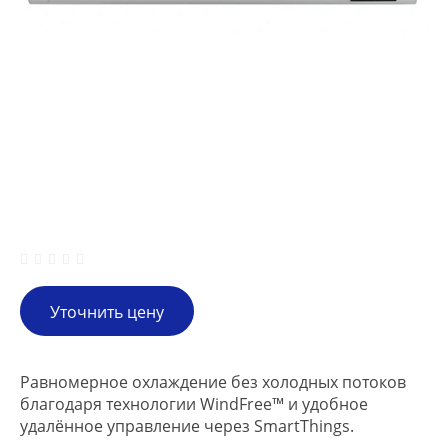
Уточнить цену
Равномерное охлаждение без холодных потоков
благодаря технологии WindFree™ и удобное
удалённое управление через SmartThings.