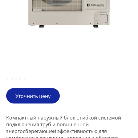
Уточнить цену
Компактный наружный блок с гибкой системой
подключения труб и повышенной
энергосберегающей эффективностью для