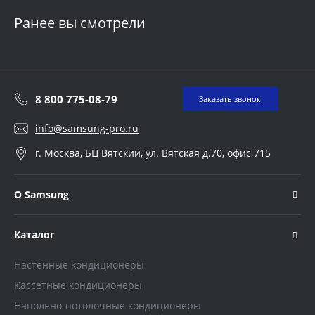
Ранее вы смотрели
8 800 775-08-79
Заказать звонок
info@samsung-pro.ru
г. Москва, БЦ Вятский, ул. Вятская д.70, офис 715
О Samsung
Каталог
Настенные кондиционеры
Кассетные кондиционеры
Напольно-потолочные кондиционеры