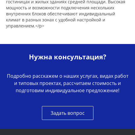
гостиницах и жилых зданиях средней площади. Высокая
мощность и возможности подключения нескольких
внутренних блоков обеспечивают индивидуальный
климат в разных зонах с удобной настройкой и
управлением.</p>
Нужна консультация?
Подробно расскажем о наших услугах, видах работ
и типовых проектах, рассчитаем стоимость и
подготовим индивидуальное предложение!
Задать вопрос