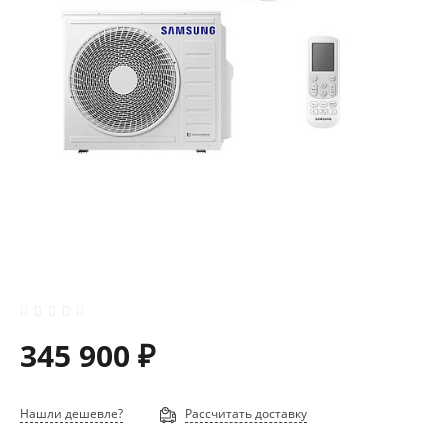
345 900 ₽
Нашли дешевле?
Рассчитать доставку