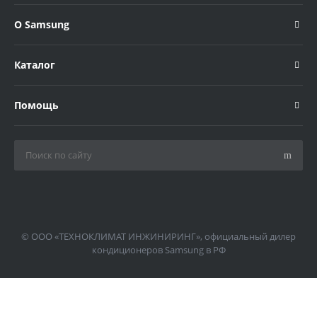
О Samsung
Каталог
Помощь
© ООО «ТЕХНОКЛИМАТ ИНЖИНИРИНГ», официальный дилер
кондиционеров Samsung в РФ