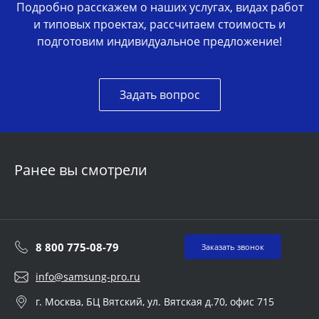
Подробно расскажем о наших услугах, видах работ
и типовых проектах, рассчитаем стоимость и
подготовим индивидуальное предложение!
Задать вопрос
Ранее вы смотрели
8 800 775-08-79
Заказать звонок
info@samsung-pro.ru
г. Москва, БЦ Вятский, ул. Вятская д.70, офис 715