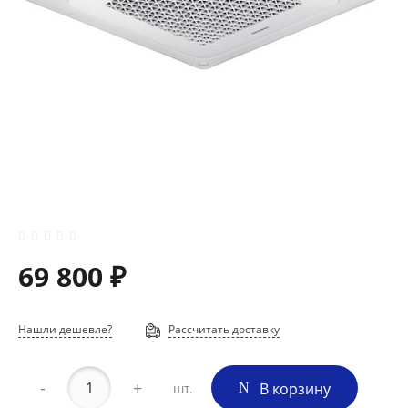
69 800 ₽
Нашли дешевле?
Рассчитать доставку
-
+
В корзину
шт.