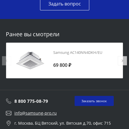
Задать вопрос
Ранее вы смотрели
Samsung AC140NN4DKH/EU
69 800 ₽
8 800 775-08-79
Заказать звонок
info@samsung-pro.ru
г. Москва, БЦ Вятский, ул. Вятская д.70, офис 715