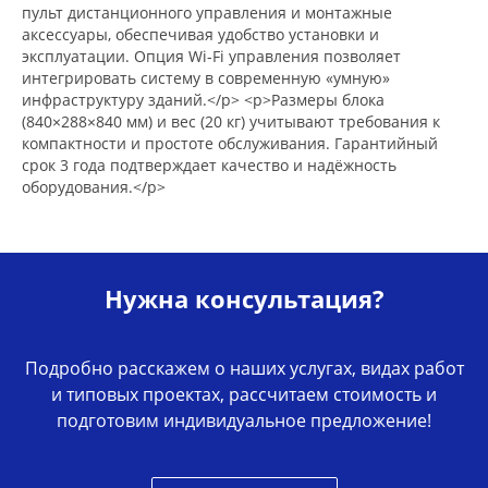
пульт дистанционного управления и монтажные
аксессуары, обеспечивая удобство установки и
эксплуатации. Опция Wi-Fi управления позволяет
интегрировать систему в современную «умную»
инфраструктуру зданий.</p> <p>Размеры блока
(840×288×840 мм) и вес (20 кг) учитывают требования к
компактности и простоте обслуживания. Гарантийный
срок 3 года подтверждает качество и надёжность
оборудования.</p>
Нужна консультация?
Подробно расскажем о наших услугах, видах работ
и типовых проектах, рассчитаем стоимость и
подготовим индивидуальное предложение!