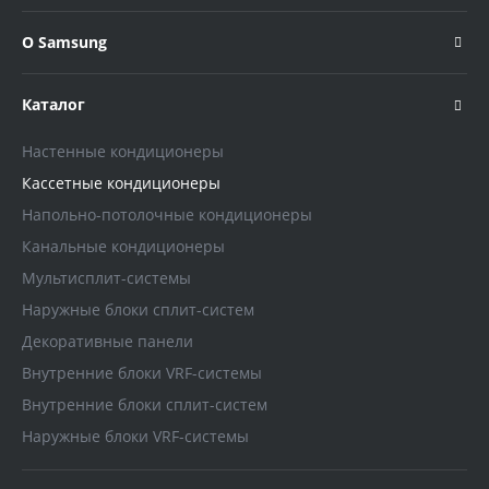
О Samsung
Каталог
Настенные кондиционеры
Кассетные кондиционеры
Напольно-потолочные кондиционеры
Канальные кондиционеры
Мультисплит-системы
Наружные блоки сплит-систем
Декоративные панели
Внутренние блоки VRF-системы
Внутренние блоки сплит-систем
Наружные блоки VRF-системы