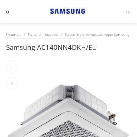
Главная
/
Каталог товаров
/
Кассетные кондиционеры Samsung
/
Samsung AC140NN4DKH/EU