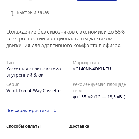
Быстрый заказ
Охлаждение без сквозняков с экономией до 55%
электроэнергии и опциональным датчиком
движения для адаптивного комфорта в офисах.
Тип
Маркировка
Кассетная сплит-система,
AC140NN4DKH/EU
внутренний блок
Серия
Рекомендуемая площадь,
Wind-Free 4-Way Cassette
кв.м.
до 135 м2 (12 — 13,5 кВт)
Все характеристики
Способы оплаты
Доставка